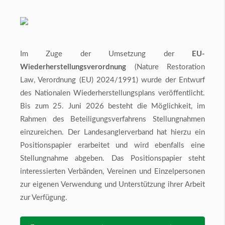
Im Zuge der Umsetzung der
EU-
Wiederherstellungsverordnung
(Nature Restoration
Law, Verordnung (EU) 2024/1991) wurde der Entwurf
des Nationalen Wiederherstellungsplans veröffentlicht.
Bis zum 25. Juni 2026 besteht die Möglichkeit, im
Rahmen des Beteiligungsverfahrens Stellungnahmen
einzureichen. Der Landesanglerverband hat hierzu ein
Positionspapier erarbeitet und wird ebenfalls eine
Stellungnahme abgeben. Das Positionspapier steht
interessierten Verbänden, Vereinen und Einzelpersonen
zur eigenen Verwendung und Unterstützung ihrer Arbeit
zur Verfügung.