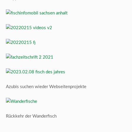
Azubis suchen wieder Webseitenprojekte
Rückkehr der Wanderfisch