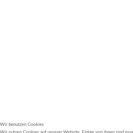
Wir benutzen Cookies
Wir nutzen Cookies auf unserer Website. Einige von ihnen sind essen