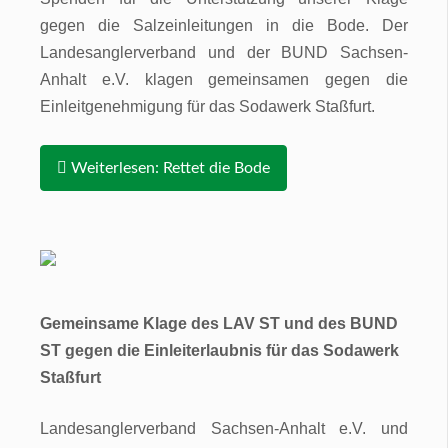
gegen die Salzeinleitungen in die Bode. Der
Landesanglerverband und der BUND Sachsen-
Anhalt e.V. klagen gemeinsamen gegen die
Einleitgenehmigung für das Sodawerk Staßfurt.
Weiterlesen: Rettet die Bode
Gemeinsame Klage des LAV ST und des BUND
ST gegen die Einleiterlaubnis für das Sodawerk
Staßfurt
Landesanglerverband Sachsen-Anhalt e.V. und