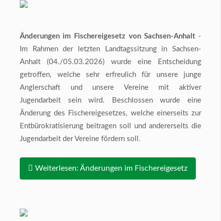
Änderungen im Fischereigesetz von Sachsen-Anhalt
-
Im Rahmen der letzten Landtagssitzung in Sachsen-
Anhalt (04./05.03.2026) wurde eine Entscheidung
getroffen, welche sehr erfreulich für unsere junge
Anglerschaft und unsere Vereine mit aktiver
Jugendarbeit sein wird. Beschlossen wurde eine
Änderung des Fischereigesetzes, welche einerseits zur
Entbürokratisierung beitragen soll und andererseits die
Jugendarbeit der Vereine fördern soll.
Weiterlesen: Änderungen im Fischereigesetz