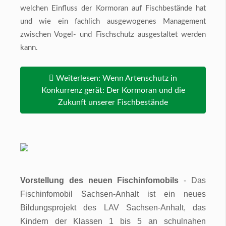
welchen Einfluss der Kormoran auf Fischbestände hat
und wie ein fachlich ausgewogenes Management
zwischen Vogel- und Fischschutz ausgestaltet werden
kann.
Weiterlesen: Wenn Artenschutz in
Konkurrenz gerät: Der Kormoran und die
Zukunft unserer Fischbestände
Vorstellung des neuen Fischinfomobils
- Das
Fischinfomobil Sachsen-Anhalt ist ein neues
Bildungsprojekt des LAV Sachsen-Anhalt, das
Kindern der Klassen 1 bis 5 an schulnahen