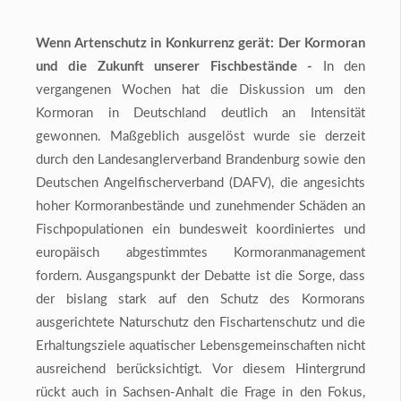
Wenn Artenschutz in Konkurrenz gerät: Der Kormoran
und die Zukunft unserer Fischbestände -
In den
vergangenen Wochen hat die Diskussion um den
Kormoran in Deutschland deutlich an Intensität
gewonnen. Maßgeblich ausgelöst wurde sie derzeit
durch den Landesanglerverband Brandenburg sowie den
Deutschen Angelfischerverband (DAFV), die angesichts
hoher Kormoranbestände und zunehmender Schäden an
Fischpopulationen ein bundesweit koordiniertes und
europäisch abgestimmtes Kormoranmanagement
fordern. Ausgangspunkt der Debatte ist die Sorge, dass
der bislang stark auf den Schutz des Kormorans
ausgerichtete Naturschutz den Fischartenschutz und die
Erhaltungsziele aquatischer Lebensgemeinschaften nicht
ausreichend berücksichtigt. Vor diesem Hintergrund
rückt auch in Sachsen-Anhalt die Frage in den Fokus,