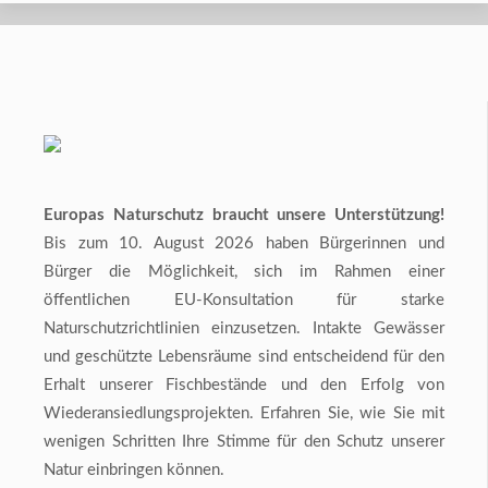
Europas Naturschutz braucht unsere Unterstützung!
Bis zum 10. August 2026 haben Bürgerinnen und
Bürger die Möglichkeit, sich im Rahmen einer
öffentlichen EU-Konsultation für starke
Naturschutzrichtlinien einzusetzen. Intakte Gewässer
und geschützte Lebensräume sind entscheidend für den
Erhalt unserer Fischbestände und den Erfolg von
Wiederansiedlungsprojekten. Erfahren Sie, wie Sie mit
wenigen Schritten Ihre Stimme für den Schutz unserer
Natur einbringen können.