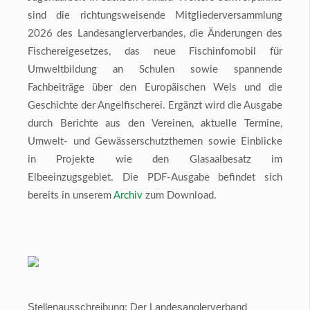
sind die richtungsweisende Mitgliederversammlung
2026 des Landesanglerverbandes, die Änderungen des
Fischereigesetzes, das neue Fischinfomobil für
Umweltbildung an Schulen sowie spannende
Fachbeiträge über den Europäischen Wels und die
Geschichte der Angelfischerei. Ergänzt wird die Ausgabe
durch Berichte aus den Vereinen, aktuelle Termine,
Umwelt- und Gewässerschutzthemen sowie Einblicke
in Projekte wie den Glasaalbesatz im
Elbeeinzugsgebiet. Die PDF-Ausgabe befindet sich
bereits in unserem
Archiv
zum Download.
Stellenausschreibung: Der Landesanglerverband