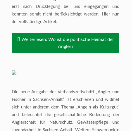
erst nach Drucklegung bei uns eingegangen und
konnten somit nicht berücksichtigt werden. Hier nun
der vollständige Artikel.
Weiterlesen: Wo ist die politische Heimat der
Angler?
Die neue Ausgabe der Verbandszeitschrift „Angler und
Fischer in Sachsen-Anhalt“ ist erschienen und widmet
sich unter anderem dem Thema „Angeln als Kulturgut“
und beleuchtet die gesellschaftliche Bedeutung der
Anglerschaft für Naturschutz, Gewässerpflege und
Jugendarbeit in Sachsen-Anhalt. Weitere Schwerpunkte