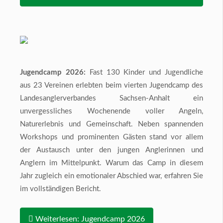
Jugendcamp 2026:
Fast 130 Kinder und Jugendliche
aus 23 Vereinen erlebten beim vierten Jugendcamp des
Landesanglerverbandes Sachsen-Anhalt ein
unvergessliches Wochenende voller Angeln,
Naturerlebnis und Gemeinschaft. Neben spannenden
Workshops und prominenten Gästen stand vor allem
der Austausch unter den jungen Anglerinnen und
Anglern im Mittelpunkt. Warum das Camp in diesem
Jahr zugleich ein emotionaler Abschied war, erfahren Sie
im vollständigen Bericht.
Weiterlesen: Jugendcamp 2026