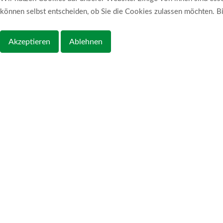
können selbst entscheiden, ob Sie die Cookies zulassen möchten. Bit
Akzeptieren
Ablehnen