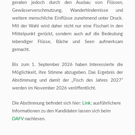
geraten jedoch durch den Ausbau von Flüssen,
Gewässerverschmutzung, Wanderhindernisse und
weitere menschliche Einflüsse zunehmend unter Druck.
Mit der Wahl wird daher nicht nur eine Fischart in den
Mittelpunkt gerückt, sondern auch auf die Bedeutung
lebendiger Flüsse, Bäche und Seen aufmerksam
gemacht.
Bis zum 1. September 2026 haben Interessierte die
Möglichkeit, ihre Stimme abzugeben. Das Ergebnis der
Abstimmung und damit der „Fisch des Jahres 2027“
werden im November 2026 veröffentlicht.
Die Abstimmung befindet sich hier:
Link
; ausführlichere
Informationen zu den Kandidaten lassen sich beim
DAFV
nachlesen.