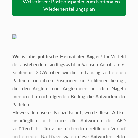
Weiterlesen: Positionspapier zum Nationalen
Wiederherstellungsplan
Wo ist die politische Heimat der Angler?
Im Vorfeld
der anstehenden Landtagswahl in Sachsen-Anhalt am 6.
September 2026 haben wir die im Landtag vertretenen
Parteien nach ihren Positionen zu Problemen befragt,
die den Anglern und Anglerinnen auf den Nägeln
brennen. Im nachfolgenden Beitrag die Antworten der
Parteien.
Hinweis: In unserer Fachzeitschrift wurde dieser Artikel
ursprünglich noch ohne die Antworten der AFD
veröffentlicht. Trotz ausreichendem zeitlichen Vorlauf
und erneuter Nachfrage waren diese Antworten leider