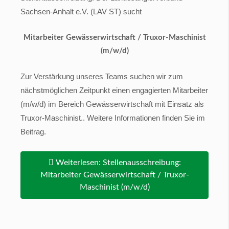
Sachsen-Anhalt e.V. (LAV ST) sucht
Mitarbeiter Gewässerwirtschaft / Truxor-Maschinist
(m/w/d)
Zur Verstärkung unseres Teams suchen wir zum
nächstmöglichen Zeitpunkt einen engagierten Mitarbeiter
(m/w/d) im Bereich Gewässerwirtschaft mit Einsatz als
Truxor-Maschinist.. Weitere Informationen finden Sie im
Beitrag.
Weiterlesen: Stellenausschreibung:
Mitarbeiter Gewässerwirtschaft / Truxor-
Maschinist (m/w/d)