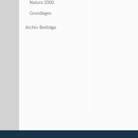
Natura 2000
Grundlagen
Archiv Beiträge