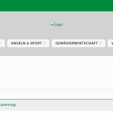
ANGELN & SPORT
GEWÄSSERWIRTSCHAFT
rsammlung