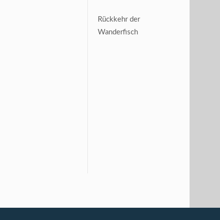
Rückkehr der
Wanderfisch