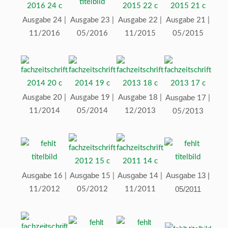
Ausgabe 24 |
Ausgabe 23 |
Ausgabe 22 |
Ausgabe 21 |
11/2016
05/2016
11/2015
05/2015
Ausgabe
Ausgabe 20 |
Ausgabe 19 |
Ausgabe 18 |
17 |
11/2014
05/2014
12/2013
05/2013
Ausgabe
Ausgabe
Ausgabe
Ausgabe 13 |
16 |
15 |
14 |
05/2011
11/2012
05/2012
11/2011