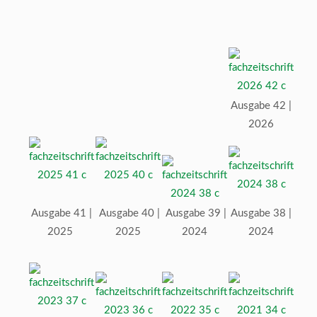
Ausgabe 42 |
2026
Ausgabe 41 |
Ausgabe 40 |
Ausgabe 39 |
Ausgabe 38 |
2025
2025
2024
2024