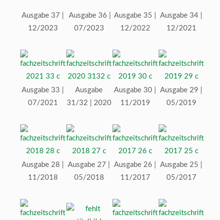
Ausgabe 37 |
Ausgabe 36 |
Ausgabe 35 |
Ausgabe 34 |
12/2023
07/2023
12/2022
12/2021
Ausgabe 33 |
Ausgabe
Ausgabe 30 |
Ausgabe 29 |
07/2021
31/32 | 2020
11/2019
05/2019
Ausgabe 28 |
Ausgabe 27 |
Ausgabe 26 |
Ausgabe 25 |
11/2018
05/2018
11/2017
05/2017