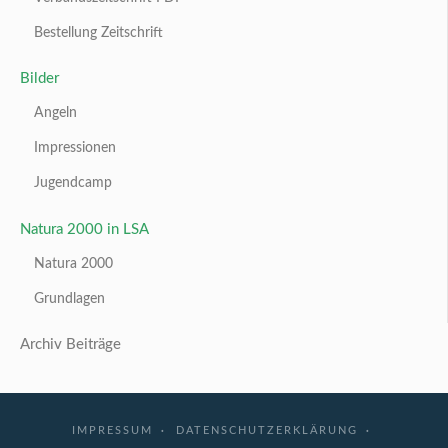
Bestellung Zeitschrift
Bilder
Angeln
Impressionen
Jugendcamp
Natura 2000 in LSA
Natura 2000
Grundlagen
Archiv Beiträge
IMPRESSUM
DATENSCHUTZERKLÄRUNG