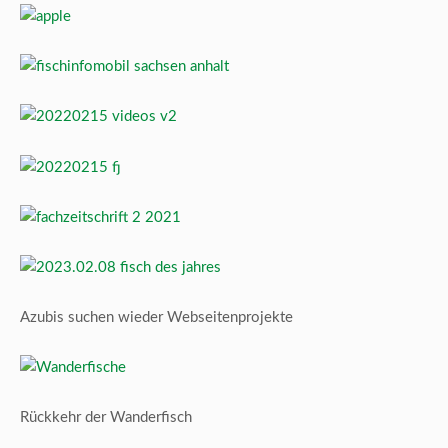
Azubis suchen wieder Webseitenprojekte
Rückkehr der Wanderfisch