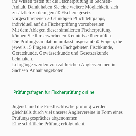
ihr Wissen testen für die Fischerprüfung in Sachsen-
Anhalt. Damit haben Sie eine weitere Möglichkeit, sich
zusätzlich zu dem gemäß Fischereigesetz
vorgeschriebenen 30-stündigen Pflichtlehrgangs,
individuell auf die Fischerprüfung vorzubereiten.
Mit dem Ablegen dieser simulierten Fischerprüfung
können Sie ihre erworbenen Kenntnisse überprüfen.
Die Prüfungssimulation umfasst insgesamt 60 Fragen, die
jeweils 15 Fragen aus den Fachgebieten Fischkunde,
Gerätekunde, Gewässerkunde und Gesetzeskunde
beinhalten.
Lehrgänge werden von zahlreichen Anglervereinen in
Sachsen-Anhalt angeboten.
Prüfungsfragen für Fischerprüfung online
Jugend- und die Friedfischfischerprüfung werden
gleichfalls durch viel unserer Anglervereine in Form eines
Prüfungsgespräches abgenommen.
Eine schriftliche Prüfung erfolgt nicht.