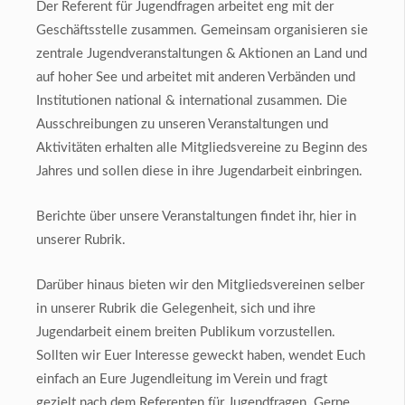
Der Referent für Jugendfragen arbeitet eng mit der
Geschäftsstelle zusammen. Gemeinsam organisieren sie
zentrale Jugendveranstaltungen & Aktionen an Land und
auf hoher See und arbeitet mit anderen Verbänden und
Institutionen national & international zusammen. Die
Ausschreibungen zu unseren Veranstaltungen und
Aktivitäten erhalten alle Mitgliedsvereine zu Beginn des
Jahres und sollen diese in ihre Jugendarbeit einbringen.
Berichte über unsere Veranstaltungen findet ihr, hier in
unserer Rubrik.
Darüber hinaus bieten wir den Mitgliedsvereinen selber
in unserer Rubrik die Gelegenheit, sich und ihre
Jugendarbeit einem breiten Publikum vorzustellen.
Sollten wir Euer Interesse geweckt haben, wendet Euch
einfach an Eure Jugendleitung im Verein und fragt
gezielt nach dem Referenten für Jugendfragen. Gerne