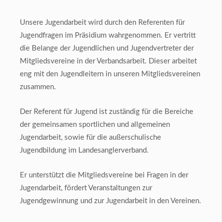
Unsere Jugendarbeit wird durch den Referenten für
Jugendfragen im Präsidium wahrgenommen. Er vertritt
die Belange der Jugendlichen und Jugendvertreter der
Mitgliedsvereine in der Verbandsarbeit. Dieser arbeitet
eng mit den Jugendleitern in unseren Mitgliedsvereinen
zusammen.
Der Referent für Jugend ist zuständig für die Bereiche
der gemeinsamen sportlichen und allgemeinen
Jugendarbeit, sowie für die außerschulische
Jugendbildung im Landesanglerverband.
Er unterstützt die Mitgliedsvereine bei Fragen in der
Jugendarbeit, fördert Veranstaltungen zur
Jugendgewinnung und zur Jugendarbeit in den Vereinen.