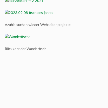
Azubis suchen wieder Webseitenprojekte
Rückkehr der Wanderfisch