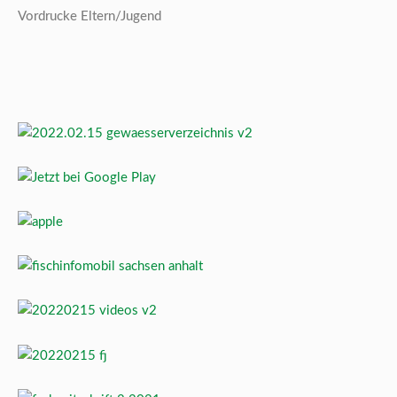
Vordrucke Eltern/Jugend