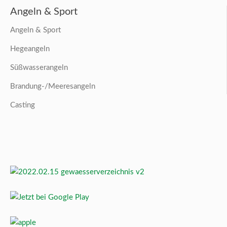
Angeln & Sport
Angeln & Sport
Hegeangeln
Süßwasserangeln
Brandung-/Meeresangeln
Casting