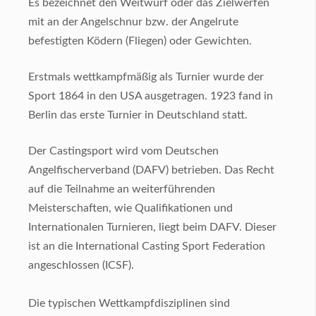
Es bezeichnet den Weitwurf oder das Zielwerfen
mit an der Angelschnur bzw. der Angelrute
befestigten Ködern (Fliegen) oder Gewichten.
Erstmals wettkampfmäßig als Turnier wurde der
Sport 1864 in den USA ausgetragen. 1923 fand in
Berlin das erste Turnier in Deutschland statt.
Der Castingsport wird vom Deutschen
Angelfischerverband (DAFV) betrieben. Das Recht
auf die Teilnahme an weiterführenden
Meisterschaften, wie Qualifikationen und
Internationalen Turnieren, liegt beim DAFV. Dieser
ist an die International Casting Sport Federation
angeschlossen (ICSF).
Die typischen Wettkampfdisziplinen sind