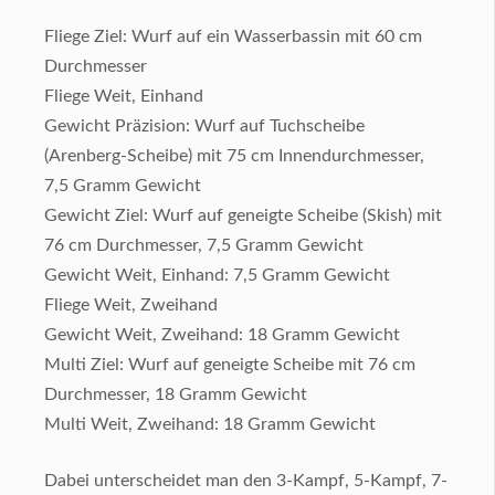
Fliege Ziel: Wurf auf ein Wasserbassin mit 60 cm
Durchmesser
Fliege Weit, Einhand
Gewicht Präzision: Wurf auf Tuchscheibe
(Arenberg-Scheibe) mit 75 cm Innendurchmesser,
7,5 Gramm Gewicht
Gewicht Ziel: Wurf auf geneigte Scheibe (Skish) mit
76 cm Durchmesser, 7,5 Gramm Gewicht
Gewicht Weit, Einhand: 7,5 Gramm Gewicht
Fliege Weit, Zweihand
Gewicht Weit, Zweihand: 18 Gramm Gewicht
Multi Ziel: Wurf auf geneigte Scheibe mit 76 cm
Durchmesser, 18 Gramm Gewicht
Multi Weit, Zweihand: 18 Gramm Gewicht
Dabei unterscheidet man den 3-Kampf, 5-Kampf, 7-