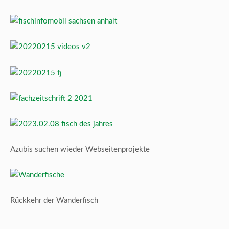
Azubis suchen wieder Webseitenprojekte
Rückkehr der Wanderfisch