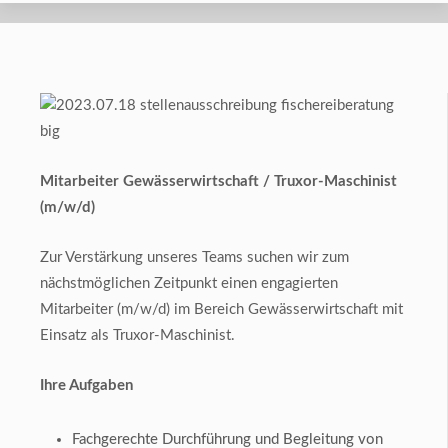
Mitarbeiter Gewässerwirtschaft / Truxor-Maschinist
(m/w/d)
Zur Verstärkung unseres Teams suchen wir zum
nächstmöglichen Zeitpunkt einen engagierten
Mitarbeiter (m/w/d) im Bereich Gewässerwirtschaft mit
Einsatz als Truxor-Maschinist.
Ihre Aufgaben
Fachgerechte Durchführung und Begleitung von