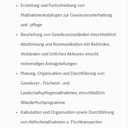
Erstellung und Fortschreibung von
Maßnahmenkatalogen zur Gewässerunterhaltung
und -pflege
Beurteilung von Gewässerzuständen einschließlich
Abstimmung und Kommunikation mit Behörden,
Verbänden und örtlichen Akteuren einschl.
notwendiger Antragstellungen
Planung, Organisation und Durchführung von
Gewässer-, Fischerei- und
Landschaftspflegemaßnahmen, einschließlich
Wanderfischprogramme
Kalkulation und Organisation sowie Durchführung
von Abfischmaßnahmen u. Fischtransporten