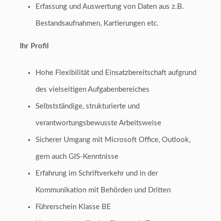
Erfassung und Auswertung von Daten aus z.B.
Bestandsaufnahmen, Kartierungen etc.
Ihr Profil
Hohe Flexibilität und Einsatzbereitschaft aufgrund
des vielseitigen Aufgabenbereiches
Selbstständige, strukturierte und
verantwortungsbewusste Arbeitsweise
Sicherer Umgang mit Microsoft Office, Outlook,
gern auch GIS-Kenntnisse
Erfahrung im Schriftverkehr und in der
Kommunikation mit Behörden und Dritten
Führerschein Klasse BE