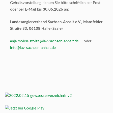
Gehaltsvorstellung richten Sie bitte schriftlich per Post
oder per E-Mail bis
30.06.2026
an:
Landesanglerverband Sachsen-Anhalt e.V., Mansfelder
Straße 33, 06108 Halle (Saale)
anja.molen-stolze@lav-sachsen-anhalt.de
oder
info@lav-sachsen-anhalt.de