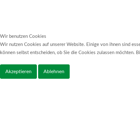
Wir benutzen Cookies
Wir nutzen Cookies auf unserer Website. Einige von ihnen sind essen
können selbst entscheiden, ob Sie die Cookies zulassen möchten. Bit
Akzeptieren
Ablehnen