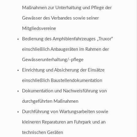
Maßnahmen zur Unterhaltung und Pflege der
Gewässer des Verbandes sowie seiner
Mitgliedsvereine
Bedienung des Amphibienfahrzeuges „Truxor“
einschließlich Anbaugeräten im Rahmen der
Gewässerunterhaltung/-pflege
Einrichtung und Absicherung der Einsätze
einschließlich Baustellendokumentation
Dokumentation und Nachweisführung von
durchgeführten Maßnahmen
Durchführung von Wartungsarbeiten sowie
kleineren Reparaturen am Fuhrpark und an
technischen Geräten