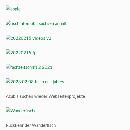
Azubis suchen wieder Webseitenprojekte
Rückkehr der Wanderfisch