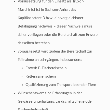
Voraussetzung für den Einsatz als Truxor-
Maschinist ist in Sachsen-Anhalt das
Kapitänspatent B bzw. ein vergleichbarer
Befähigungsnachweis – dieser Nachweis muss
daher vorliegen oder die Bereitschaft zum Erwerb
desselben bestehen
vorausgesetzt wird zudem die Bereitschaft zur
Teilnahme an Lehrgängen, insbesondere:
Erwerb E-Fischereischein
Kettensägenschein
Qualifizierung zum Transport lebender Tiere
Wünschenswert sind Erfahrungen in der
Gewässerunterhaltung, Landschaftspflege oder
Fischereiwirtschaft