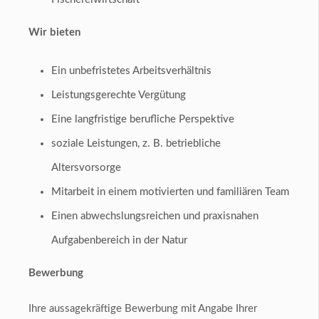
Wir bieten
Ein unbefristetes Arbeitsverhältnis
Leistungsgerechte Vergütung
Eine langfristige berufliche Perspektive
soziale Leistungen, z. B. betriebliche
Altersvorsorge
Mitarbeit in einem motivierten und familiären Team
Einen abwechslungsreichen und praxisnahen
Aufgabenbereich in der Natur
Bewerbung
Ihre aussagekräftige Bewerbung mit Angabe Ihrer