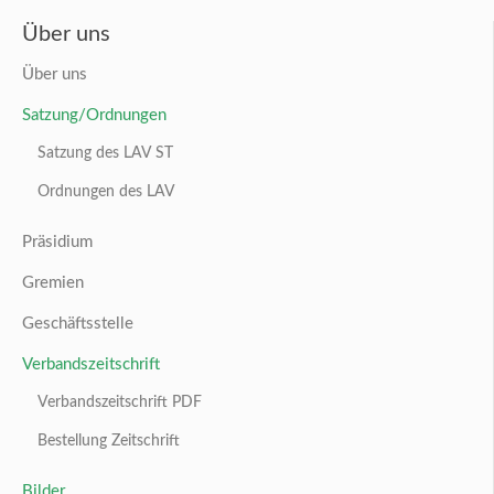
Über uns
Über uns
Satzung/Ordnungen
Satzung des LAV ST
Ordnungen des LAV
Präsidium
Gremien
Geschäftsstelle
Verbandszeitschrift
Verbandszeitschrift PDF
Bestellung Zeitschrift
Bilder