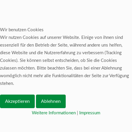
Wir benutzen Cookies
Wir nutzen Cookies auf unserer Website. Einige von ihnen sind
essenziell für den Betrieb der Seite, während andere uns helfen,
diese Website und die Nutzererfahrung zu verbessern (Tracking
Cookies). Sie können selbst entscheiden, ob Sie die Cookies
zulassen möchten. Bitte beachten Sie, dass bei einer Ablehnung
womöglich nicht mehr alle Funktionalitäten der Seite zur Verfügung
stehen.
Akzeptieren
Ablehnen
Weitere Informationen
|
Impressum