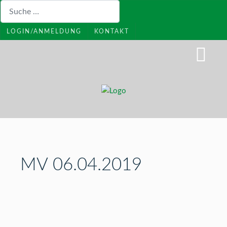
Suchen
LOGIN/ANMELDUNG
KONTAKT
MV 06.04.2019