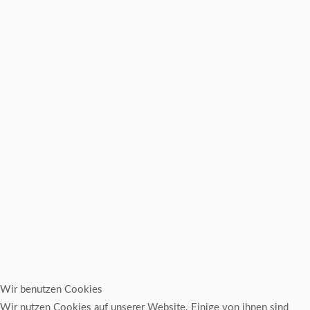
Wir benutzen Cookies
Wir nutzen Cookies auf unserer Website. Einige von ihnen sind