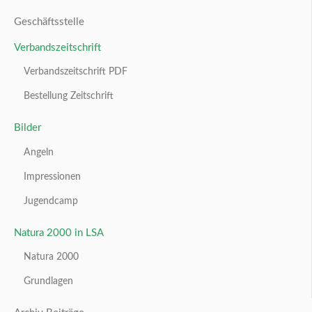
Geschäftsstelle
Verbandszeitschrift
Verbandszeitschrift PDF
Bestellung Zeitschrift
Bilder
Angeln
Impressionen
Jugendcamp
Natura 2000 in LSA
Natura 2000
Grundlagen