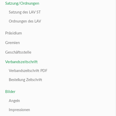
Satzung/Ordnungen
Satzung des LAV ST
Ordnungen des LAV
Präsidium
Gremien
Geschäftsstelle
Verbandszeitschrift
Verbandszeitschrift PDF
Bestellung Zeitschrift
Bilder
Angeln
Impressionen