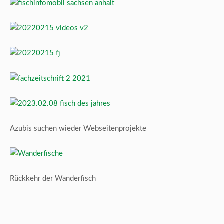
Azubis suchen wieder Webseitenprojekte
Rückkehr der Wanderfisch