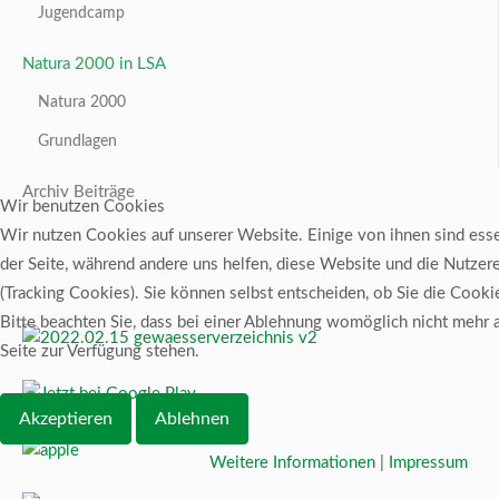
Jugendcamp
Natura 2000 in LSA
Natura 2000
Grundlagen
Archiv Beiträge
Wir benutzen Cookies
Wir nutzen Cookies auf unserer Website. Einige von ihnen sind essen
der Seite, während andere uns helfen, diese Website und die Nutzer
(Tracking Cookies). Sie können selbst entscheiden, ob Sie die Cook
Bitte beachten Sie, dass bei einer Ablehnung womöglich nicht mehr a
Seite zur Verfügung stehen.
Akzeptieren
Ablehnen
Weitere Informationen
|
Impressum