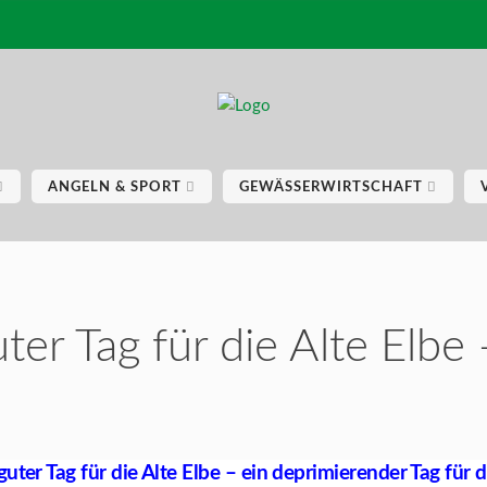
ANGELN & SPORT
GEWÄSSERWIRTSCHAFT
uter Tag für die Alte Elbe 
guter Tag für die Alte Elbe – ein deprimierender Tag für d