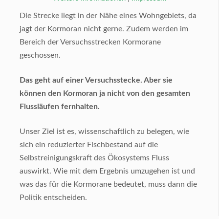
Die Strecke liegt in der Nähe eines Wohngebiets, da
jagt der Kormoran nicht gerne. Zudem werden im
Bereich der Versuchsstrecken Kormorane
geschossen.
Das geht auf einer Versuchsstecke. Aber sie
können den Kormoran ja nicht von den gesamten
Flussläufen fernhalten.
Unser Ziel ist es, wissenschaftlich zu belegen, wie
sich ein reduzierter Fischbestand auf die
Selbstreinigungskraft des Ökosystems Fluss
auswirkt. Wie mit dem Ergebnis umzugehen ist und
was das für die Kormorane bedeutet, muss dann die
Politik entscheiden.