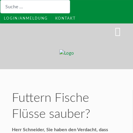
Suchen
LOGIN/ANMELDUNG
KONTAKT
Futtern Fische
Flüsse sauber?
Herr Schneider, Sie haben den Verdacht, dass