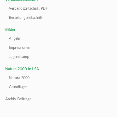
Verbandszeitschrift PDF
Bestellung Zeitschrift
Bilder
Angeln
Impressionen
Jugendcamp
Natura 2000 in LSA
Natura 2000
Grundlagen
Archiv Beiträge