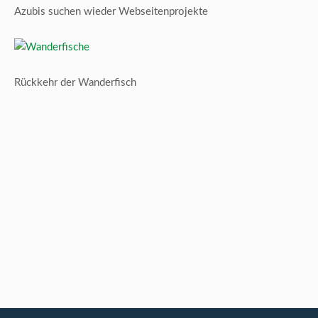
Azubis suchen wieder Webseitenprojekte
Rückkehr der Wanderfisch