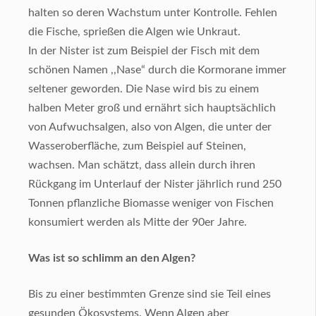
halten so deren Wachstum unter Kontrolle. Fehlen
die Fische, sprießen die Algen wie Unkraut.
In der Nister ist zum Beispiel der Fisch mit dem
schönen Namen ,,Nase“ durch die Kormorane immer
seltener geworden. Die Nase wird bis zu einem
halben Meter groß und ernährt sich hauptsächlich
von Aufwuchsalgen, also von Algen, die unter der
Wasseroberfläche, zum Beispiel auf Steinen,
wachsen. Man schätzt, dass allein durch ihren
Rückgang im Unterlauf der Nister jährlich rund 250
Tonnen pflanzliche Biomasse weniger von Fischen
konsumiert werden als Mitte der 90er Jahre.
Was ist so schlimm an den Algen?
Bis zu einer bestimmten Grenze sind sie Teil eines
gesunden Ökosystems. Wenn Algen aber