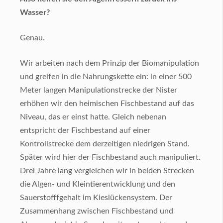
Wasser?
Genau.
Wir arbeiten nach dem Prinzip der Biomanipulation
und greifen in die Nahrungskette ein: ln einer 500
Meter langen Manipulationstrecke der Nister
erhöhen wir den heimischen Fischbestand auf das
Niveau, das er einst hatte. Gleich nebenan
entspricht der Fischbestand
auf einer
Kontrollstrecke dem derzeitigen niedrigen Stand.
Später wird hier der Fischbestand auch manipuliert.
Drei Jahre lang vergleichen wir in beiden Strecken
die Algen- und Kleintierentwicklung und den
Sauerstofffgehalt im Kieslückensystem. Der
Zusammenhang
zwischen Fischbestand und