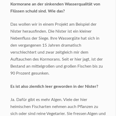
Kormorane an der sinkenden Wasserqualität von
Flüssen schuld sind. Wie das?
Das wollen wir in einem Projekt am Beispiel der
Nister herausfinden. Die Nister ist ein kleiner
Nebenfluss der Siege. Ihre Wassergüte hat sich in
den vergangenen 15 Jahren dramatisch
verschlechtert und zwar zeitgleich mir dem
Auftauchen des
Kormorans. Seit er hier jagt, ist der
Bestand an mittelgroßen und großen Fischen bis zu
90 Prozent gesunken.
Es ist also ziemlich leer geworden in der Nister?
Ja. Dafür gibt es mehr Algen. Viele der hier
heimischen Fischarten nehmen auch Pflanzen zu
sich oder sind reine Vegetarier. Sie fressen Algen und