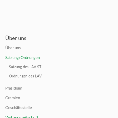
Über uns
Über uns
Satzung/Ordnungen
Satzung des LAV ST
Ordnungen des LAV
Präsidium
Gremien
Geschäftsstelle
Verbandszeitschrift