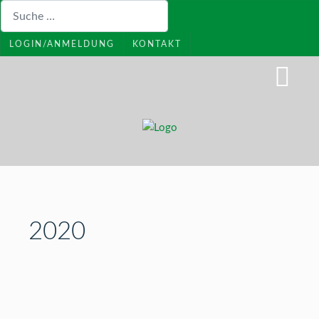
Suchen
LOGIN/ANMELDUNG
KONTAKT
2020