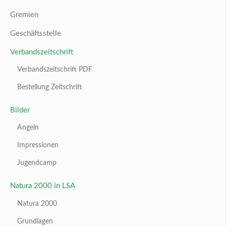
Gremien
Geschäftsstelle
Verbandszeitschrift
Verbandszeitschrift PDF
Bestellung Zeitschrift
Bilder
Angeln
Impressionen
Jugendcamp
Natura 2000 in LSA
Natura 2000
Grundlagen