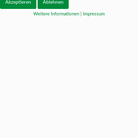
Akzeptieren
Ablehnen
Weitere Informationen
|
Impressum