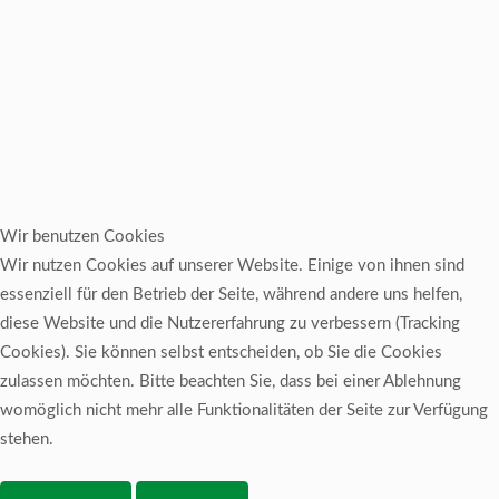
Wir benutzen Cookies
Wir nutzen Cookies auf unserer Website. Einige von ihnen sind
essenziell für den Betrieb der Seite, während andere uns helfen,
diese Website und die Nutzererfahrung zu verbessern (Tracking
Cookies). Sie können selbst entscheiden, ob Sie die Cookies
zulassen möchten. Bitte beachten Sie, dass bei einer Ablehnung
womöglich nicht mehr alle Funktionalitäten der Seite zur Verfügung
stehen.