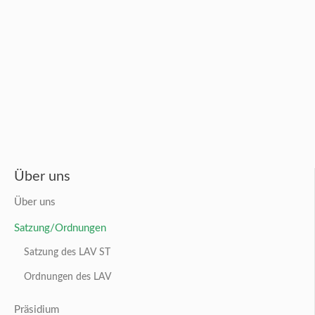
Über uns
Über uns
Satzung/Ordnungen
Satzung des LAV ST
Ordnungen des LAV
Präsidium