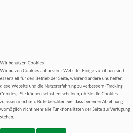
Wir benutzen Cookies
Wir nutzen Cookies auf unserer Website. Einige von ihnen sind
essenziell für den Betrieb der Seite, während andere uns helfen,
diese Website und die Nutzererfahrung zu verbessern (Tracking
Cookies). Sie können selbst entscheiden, ob Sie die Cookies
zulassen möchten. Bitte beachten Sie, dass bei einer Ablehnung
womöglich nicht mehr alle Funktionalitäten der Seite zur Verfügung
stehen.