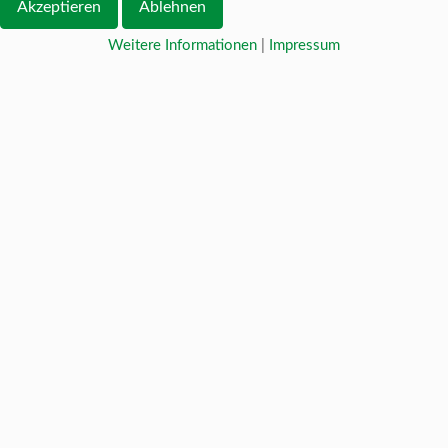
Akzeptieren
Ablehnen
Weitere Informationen
|
Impressum