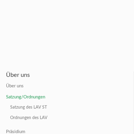
Über uns
Über uns
Satzung/Ordnungen
Satzung des LAV ST
Ordnungen des LAV
Präsidium