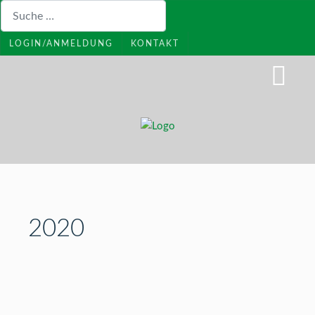
Suchen
LOGIN/ANMELDUNG
KONTAKT
2020