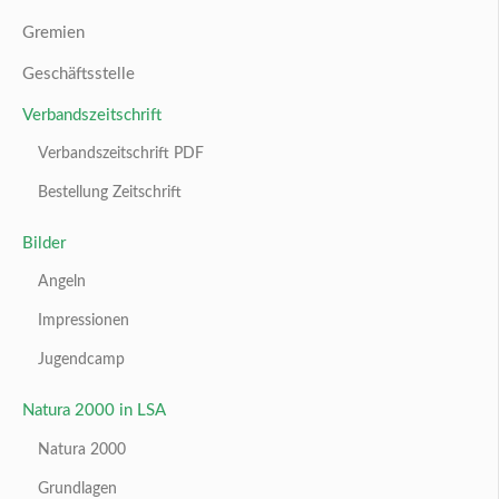
Gremien
Geschäftsstelle
Verbandszeitschrift
Verbandszeitschrift PDF
Bestellung Zeitschrift
Bilder
Angeln
Impressionen
Jugendcamp
Natura 2000 in LSA
Natura 2000
Grundlagen