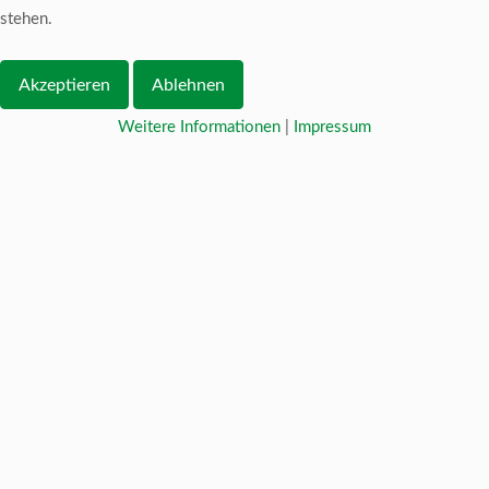
stehen.
Akzeptieren
Ablehnen
Weitere Informationen
|
Impressum