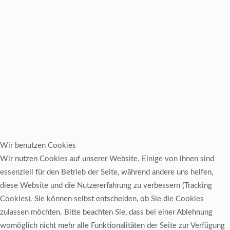
Wir benutzen Cookies
Wir nutzen Cookies auf unserer Website. Einige von ihnen sind
essenziell für den Betrieb der Seite, während andere uns helfen,
diese Website und die Nutzererfahrung zu verbessern (Tracking
Cookies). Sie können selbst entscheiden, ob Sie die Cookies
zulassen möchten. Bitte beachten Sie, dass bei einer Ablehnung
womöglich nicht mehr alle Funktionalitäten der Seite zur Verfügung